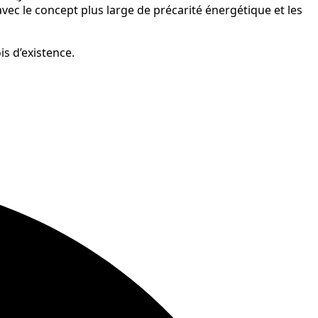
c le concept plus large de précarité énergétique et les
s d’existence.