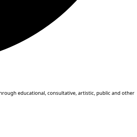
rough educational, consultative, artistic, public and other