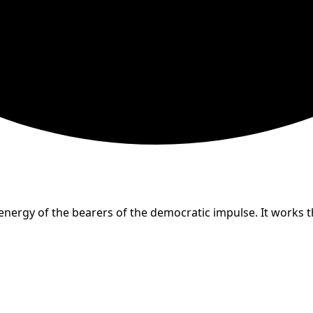
nergy of the bearers of the democratic impulse. It works th