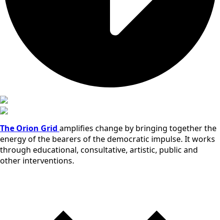
The Orion Grid
amplifies change by bringing together the
energy of the bearers of the democratic impulse. It works
through educational, consultative, artistic, public and
other interventions.