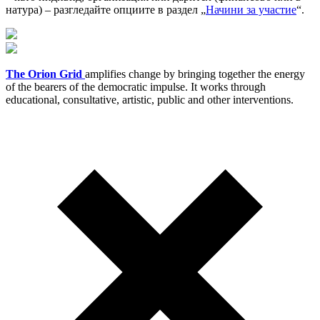
натура) – разгледайте опциите в раздел „
Начини за участие
“.
The Orion Grid
amplifies change by bringing together the energy
of the bearers of the democratic impulse. It works through
educational, consultative, artistic, public and other interventions.