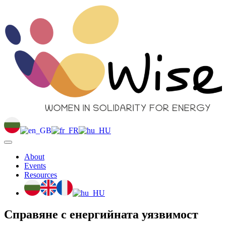
About
Events
Resources
Справяне с енергийната уязвимост